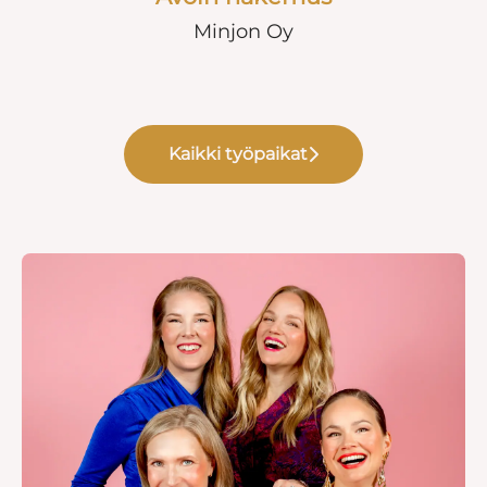
Minjon Oy
Kaikki työpaikat