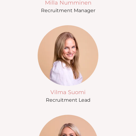
Milla Numminen
Recruitment Manager
Vilma Suomi
Recruitment Lead