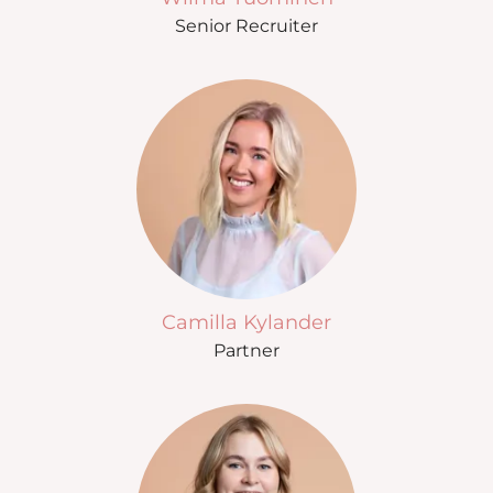
Senior Recruiter
Camilla Kylander
Partner