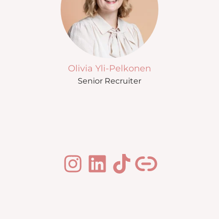
Olivia Yli-Pelkonen
Senior Recruiter