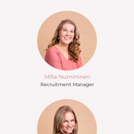
Milla Numminen
Recruitment Manager