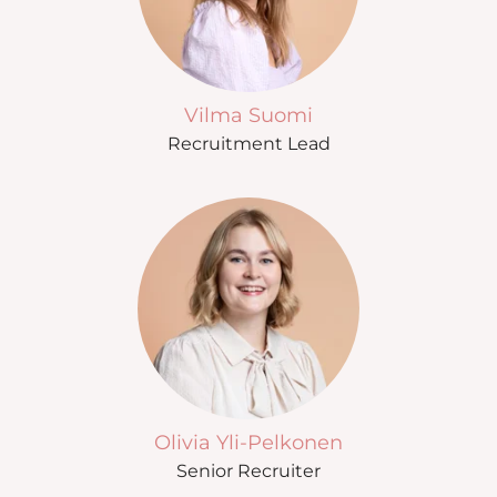
Vilma Suomi
Recruitment Lead
Olivia Yli-Pelkonen
Senior Recruiter