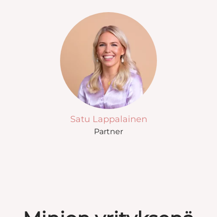
Satu Lappalainen
Partner