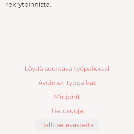
rekrytoinnista.
Löydä seuraava työpaikkasi
Avoimet työpaikat
Minjonit
Tietosuoja
Hallitse evästeitä