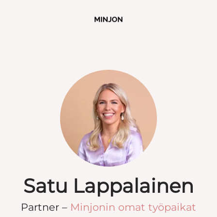
Satu Lappalainen
Partner –
Minjonin omat työpaikat