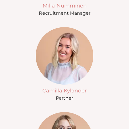
Milla Numminen
Recruitment Manager
Camilla Kylander
Partner