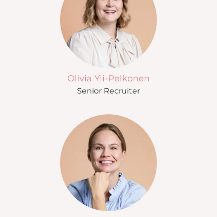
Olivia Yli-Pelkonen
Senior Recruiter